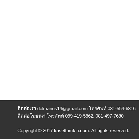
ติดต่อเรา
dolmanus14
@gmail.com โทรศัพท์ 081-554-6816
ติดต่อโฆษณา
โทรศัพท์ 099-419-5862, 081-497-7680
Copyright © 2017 kasettumkin.com. All rights reserved.