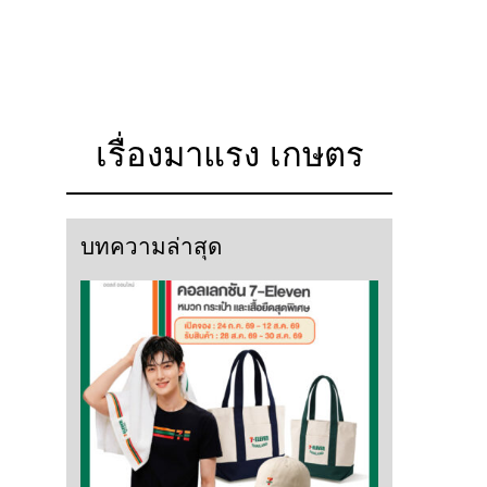
เรื่องมาแรง เกษตร
บทความล่าสุด