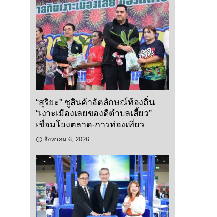
“สุริยะ” ชูสินค้าอัตลักษณ์ท้องถิ่น
“เงาะเมืองเลยของดีตำบลเสี้ยว”
เชื่อมโยงตลาด-การท่องเที่ยว
สิงหาคม 6, 2026