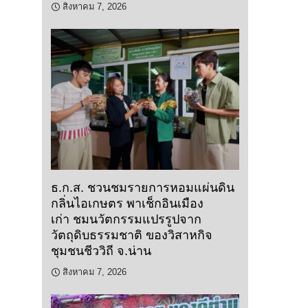
สิงหาคม 7, 2026
ธ.ก.ส. ชวนชมรายการหอมแผ่นดิน
กลิ่นไอเกษตร พาเช็กอินเมือง
เก่า ชมนวัตกรรมแปรรูปจาก
วัตถุดิบธรรมชาติ ของวิสาหกิจ
ชุมชนชีววิถี จ.น่าน
สิงหาคม 7, 2026