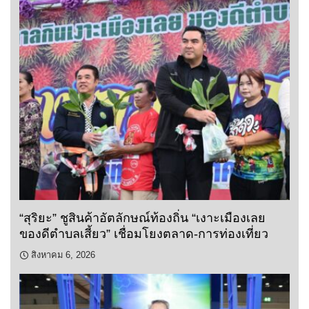
“สุริยะ” ชูสินค้าอัตลักษณ์ท้องถิ่น “เงาะเมืองเลย
ของดีตำบลเสี้ยว” เชื่อมโยงตลาด-การท่องเที่ยว
สิงหาคม 6, 2026