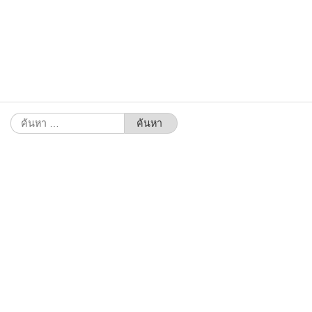
ค้นหา
สำหรับ: