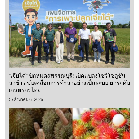
“เจียไต๋” ปักหมุดสุพรรณบุรี! เปิดแปลงโชว์โซลูชัน
นาข้าว ขับเคลื่อนการทำนาอย่างเป็นระบบ ยกระดับ
เกษตรกรไทย
สิงหาคม 6, 2026