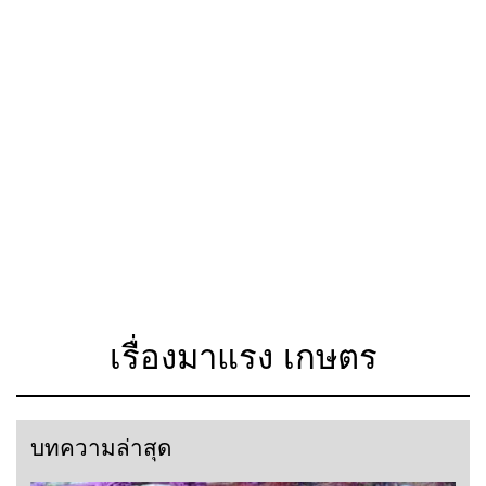
เรื่องมาแรง เกษตร
บทความล่าสุด