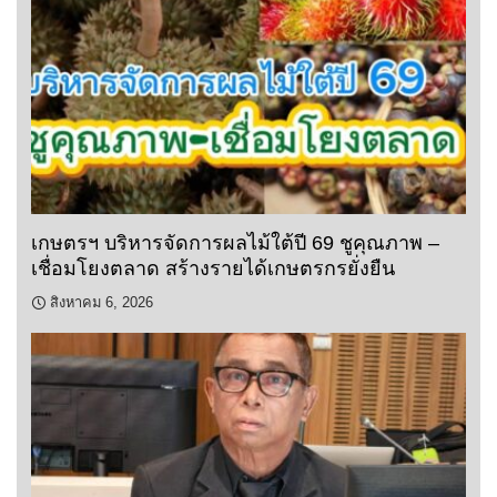
เกษตรฯ บริหารจัดการผลไม้ใต้ปี 69 ชูคุณภาพ –
เชื่อมโยงตลาด สร้างรายได้เกษตรกรยั่งยืน
สิงหาคม 6, 2026