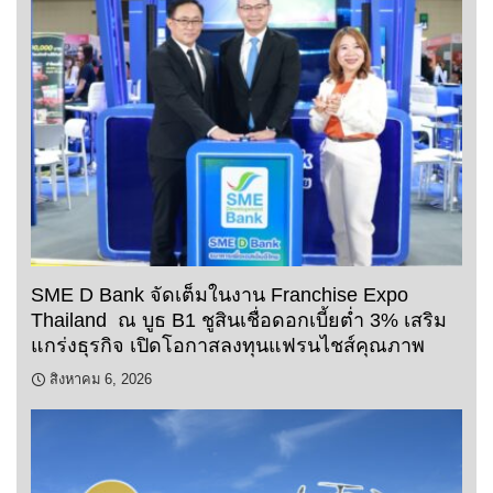
SME D Bank จัดเต็มในงาน Franchise Expo
Thailand ณ บูธ B1 ชูสินเชื่อดอกเบี้ยต่ำ 3% เสริม
แกร่งธุรกิจ เปิดโอกาสลงทุนแฟรนไชส์คุณภาพ
สิงหาคม 6, 2026