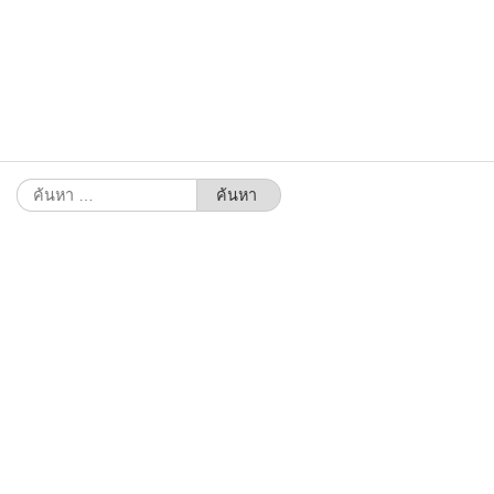
ค้นหา
สำหรับ: