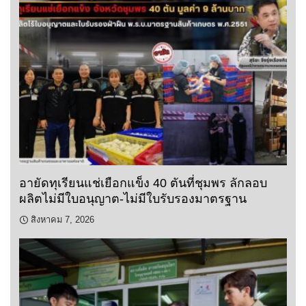
อายัดทุเรียนแช่เยือกแข็ง 40 ตันที่ชุมพร ลักลอบ
ผลิตไม่มีใบอนุญาต-ไม่มีใบรับรองมาตรฐาน
สิงหาคม 7, 2026