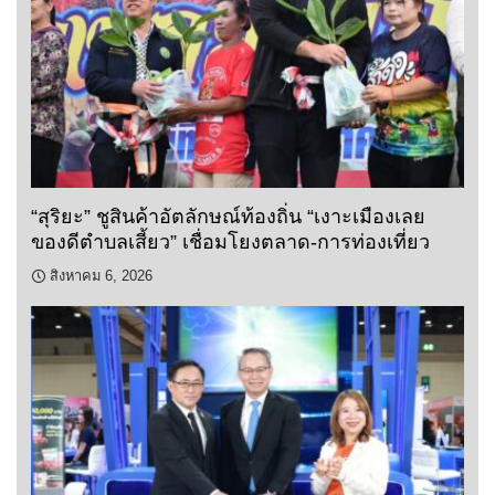
“สุริยะ” ชูสินค้าอัตลักษณ์ท้องถิ่น “เงาะเมืองเลย
ของดีตำบลเสี้ยว” เชื่อมโยงตลาด-การท่องเที่ยว
สิงหาคม 6, 2026