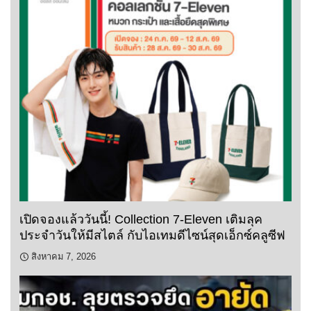
เปิดจองแล้ววันนี้! Collection 7-Eleven เติมลุค
ประจำวันให้มีสไตล์ กับไอเทมดีไซน์สุดเอ็กซ์คลูซีฟ
สิงหาคม 7, 2026