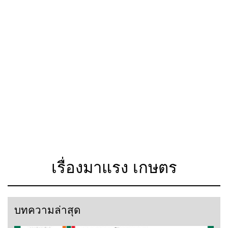
เรื่องมาแรง เกษตร
บทความล่าสุด