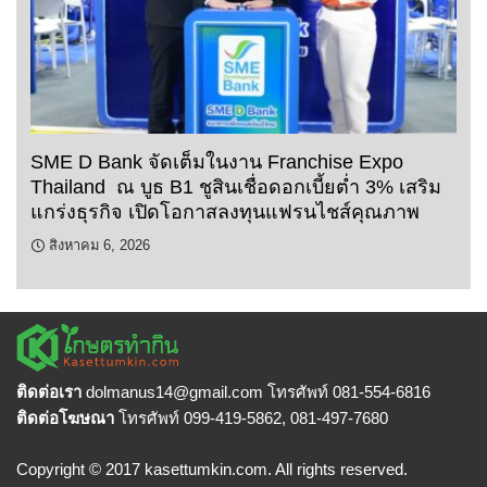
SME D Bank จัดเต็มในงาน Franchise Expo
Thailand ณ บูธ B1 ชูสินเชื่อดอกเบี้ยต่ำ 3% เสริม
แกร่งธุรกิจ เปิดโอกาสลงทุนแฟรนไชส์คุณภาพ
สิงหาคม 6, 2026
ติดต่อเรา
dolmanus14
@gmail.com โทรศัพท์ 081-554-6816
ติดต่อโฆษณา
โทรศัพท์ 099-419-5862, 081-497-7680
Copyright © 2017 kasettumkin.com. All rights reserved.