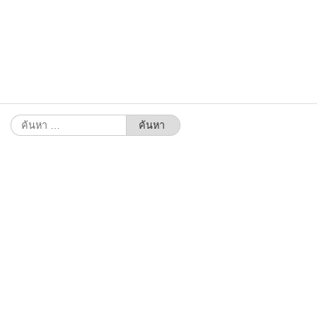
ค้นหา
สำหรับ: