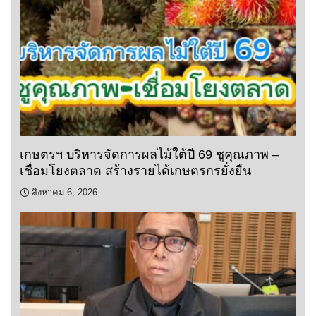
เกษตรฯ บริหารจัดการผลไม้ใต้ปี 69 ชูคุณภาพ –
เชื่อมโยงตลาด สร้างรายได้เกษตรกรยั่งยืน
สิงหาคม 6, 2026