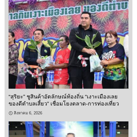
“สุริยะ” ชูสินค้าอัตลักษณ์ท้องถิ่น “เงาะเมืองเลย
ของดีตำบลเสี้ยว” เชื่อมโยงตลาด-การท่องเที่ยว
สิงหาคม 6, 2026