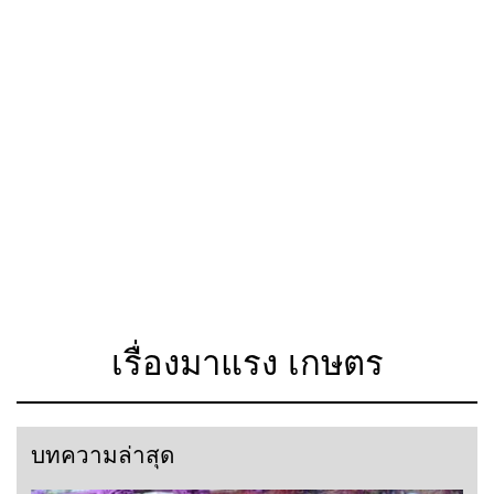
เรื่องมาแรง เกษตร
บทความล่าสุด