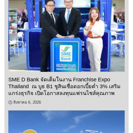
SME D Bank จัดเต็มในงาน Franchise Expo
Thailand ณ บูธ B1 ชูสินเชื่อดอกเบี้ยต่ำ 3% เสริม
แกร่งธุรกิจ เปิดโอกาสลงทุนแฟรนไชส์คุณภาพ
สิงหาคม 6, 2026