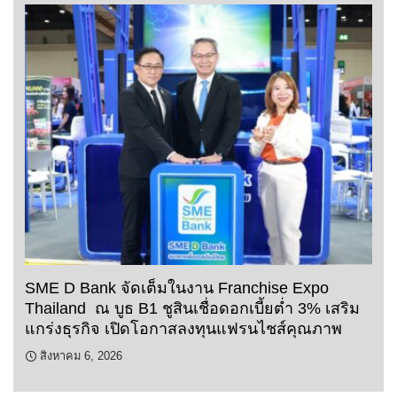
SME D Bank จัดเต็มในงาน Franchise Expo
Thailand ณ บูธ B1 ชูสินเชื่อดอกเบี้ยต่ำ 3% เสริม
แกร่งธุรกิจ เปิดโอกาสลงทุนแฟรนไชส์คุณภาพ
สิงหาคม 6, 2026