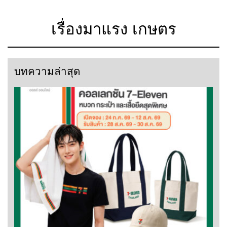
เรื่องมาแรง เกษตร
บทความล่าสุด