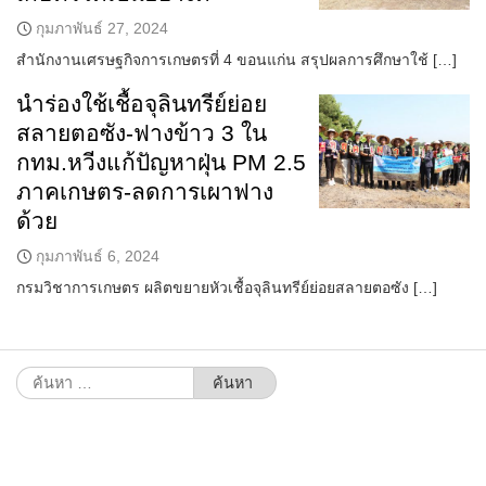
กุมภาพันธ์ 27, 2024
สำนักงานเศรษฐกิจการเกษตรที่ 4 ขอนแก่น สรุปผลการศึกษาใช้ […]
นำร่องใช้เชื้อจุลินทรีย์ย่อย
สลายตอซัง-ฟางข้าว 3 ใน
กทม.หวีงแก้ปัญหาฝุ่น PM 2.5
ภาคเกษตร-ลดการเผาฟาง
ด้วย
กุมภาพันธ์ 6, 2024
กรมวิชาการเกษตร ผลิตขยายหัวเชื้อจุลินทรีย์ย่อยสลายตอซัง […]
ค้นหา
สำหรับ: