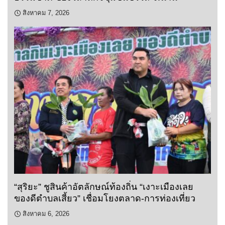
สิงหาคม 7, 2026
“สุริยะ” ชูสินค้าอัตลักษณ์ท้องถิ่น “เงาะเมืองเลย
ของดีตำบลเสี้ยว” เชื่อมโยงตลาด-การท่องเที่ยว
สิงหาคม 6, 2026