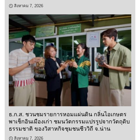
สิงหาคม 7, 2026
ธ.ก.ส. ชวนชมรายการหอมแผ่นดิน กลิ่นไอเกษตร
พาเช็กอินเมืองเก่า ชมนวัตกรรมแปรรูปจากวัตถุดิบ
ธรรมชาติ ของวิสาหกิจชุมชนชีววิถี จ.น่าน
สิงหาคม 7, 2026