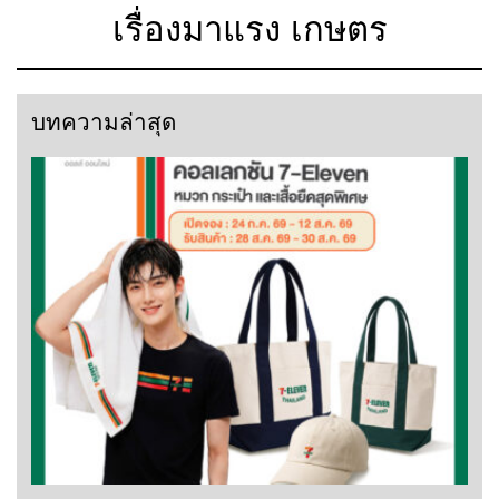
เรื่องมาแรง เกษตร
บทความล่าสุด