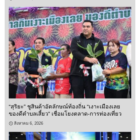
“สุริยะ” ชูสินค้าอัตลักษณ์ท้องถิ่น “เงาะเมืองเลย
ของดีตำบลเสี้ยว” เชื่อมโยงตลาด-การท่องเที่ยว
สิงหาคม 6, 2026