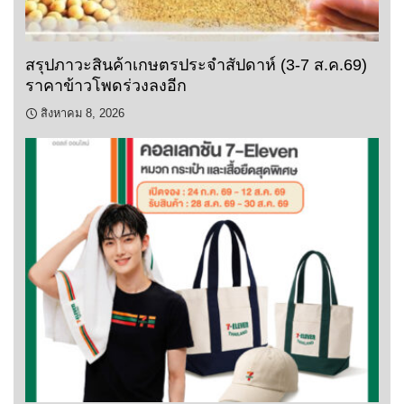
สรุปภาวะสินค้าเกษตรประจำสัปดาห์ (3-7 ส.ค.69)
ราคาข้าวโพดร่วงลงอีก
สิงหาคม 8, 2026