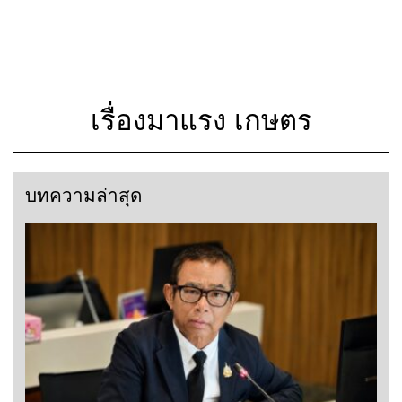
เรื่องมาแรง เกษตร
บทความล่าสุด