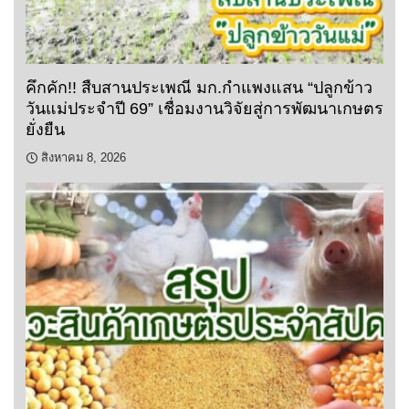
คึกคัก!! สืบสานประเพณี มก.กำแพงแสน “ปลูกข้าว
วันแม่ประจำปี 69” เชื่อมงานวิจัยสู่การพัฒนาเกษตร
ยั่งยืน
สิงหาคม 8, 2026