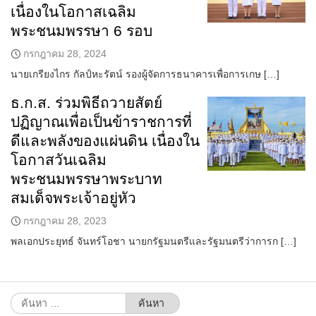
เนื่องในโอกาสเฉลิม
พระชนมพรรษา 6 รอบ
กรกฎาคม 28, 2024
นายเกรียงไกร กัลป์หะรัตน์ รองผู้จัดการธนาคารเพื่อการเกษ […]
ธ.ก.ส. ร่วมพิธีถวายสัตย์
ปฏิญาณเพื่อเป็นข้าราชการที่
ดีและพลังของแผ่นดิน เนื่องใน
โอกาสวันเฉลิม
พระชนมพรรษาพระบาท
สมเด็จพระเจ้าอยู่หัว
กรกฎาคม 28, 2023
พลเอกประยุทธ์ จันทร์โอชา นายกรัฐมนตรีและรัฐมนตรีว่าการก […]
ค้นหา