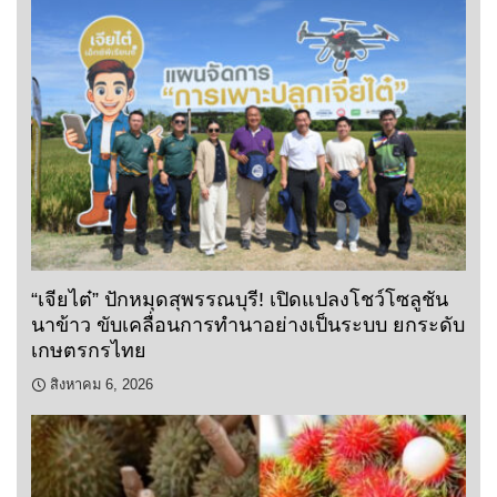
“เจียไต๋” ปักหมุดสุพรรณบุรี! เปิดแปลงโชว์โซลูชัน
นาข้าว ขับเคลื่อนการทำนาอย่างเป็นระบบ ยกระดับ
เกษตรกรไทย
สิงหาคม 6, 2026