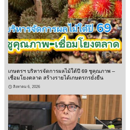
เกษตรฯ บริหารจัดการผลไม้ใต้ปี 69 ชูคุณภาพ –
เชื่อมโยงตลาด สร้างรายได้เกษตรกรยั่งยืน
สิงหาคม 6, 2026