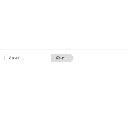
ค้นหา
สำหรับ: