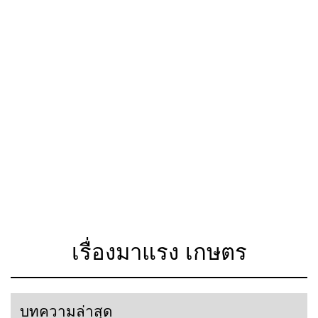
เรื่องมาแรง เกษตร
บทความล่าสุด