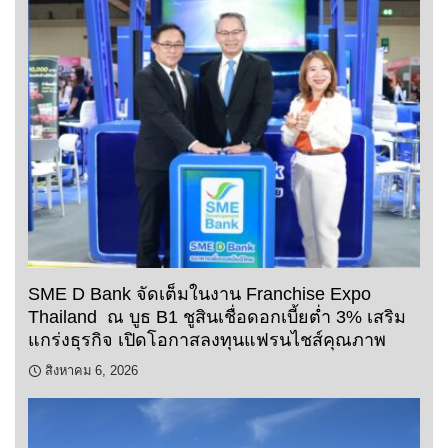
SME D Bank จัดเต็มในงาน Franchise Expo
Thailand ณ บูธ B1 ชูสินเชื่อดอกเบี้ยต่ำ 3% เสริม
แกร่งธุรกิจ เปิดโอกาสลงทุนแฟรนไชส์คุณภาพ
สิงหาคม 6, 2026