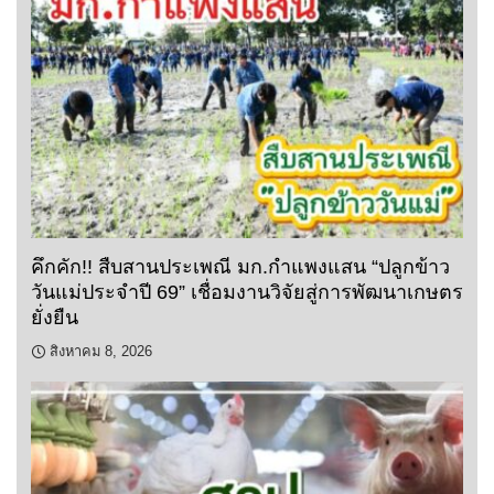
คึกคัก!! สืบสานประเพณี มก.กำแพงแสน “ปลูกข้าว
วันแม่ประจำปี 69” เชื่อมงานวิจัยสู่การพัฒนาเกษตร
ยั่งยืน
สิงหาคม 8, 2026