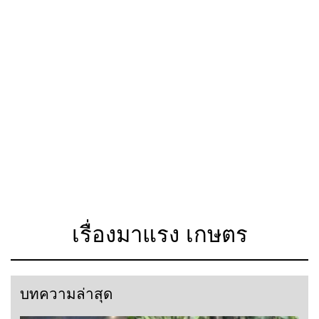
เรื่องมาแรง เกษตร
บทความล่าสุด