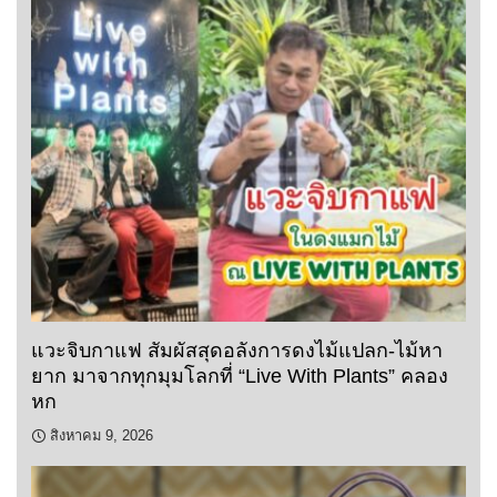
แวะจิบกาแฟ สัมผัสสุดอลังการดงไม้แปลก-ไม้หา
ยาก มาจากทุกมุมโลกที่ “Live With Plants” คลอง
หก
สิงหาคม 9, 2026