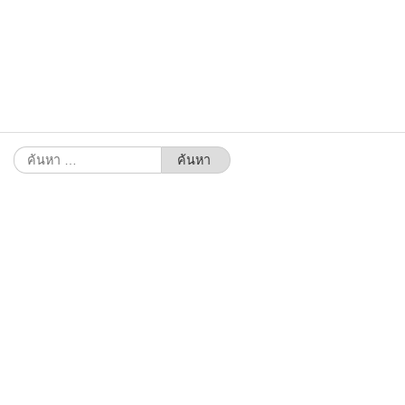
ค้นหา
สำหรับ: