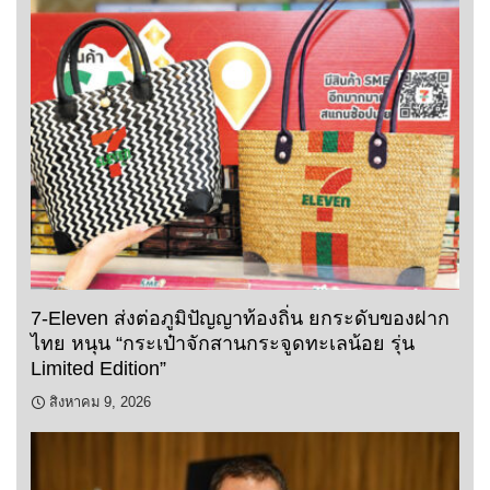
7-Eleven ส่งต่อภูมิปัญญาท้องถิ่น ยกระดับของฝาก
ไทย หนุน “กระเป๋าจักสานกระจูดทะเลน้อย รุ่น
Limited Edition”
สิงหาคม 9, 2026