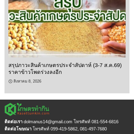
สรุปภาวะสินค้าเกษตรประจำสัปดาห์ (3-7 ส.ค.69)
ราคาข้าวโพดร่วงลงอีก
สิงหาคม 8, 2026
ติดต่อเรา
dolmanus14
@gmail.com โทรศัพท์ 081-554-6816
ติดต่อโฆษณา
โทรศัพท์ 099-419-5862, 081-497-7680