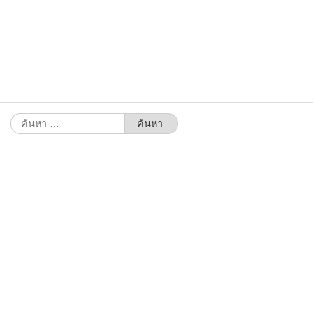
ค้นหา
สำหรับ: