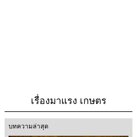
เรื่องมาแรง เกษตร
บทความล่าสุด