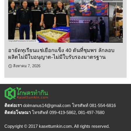
อายัดทุเรียนแช่เยือกแข็ง 40 ตันที่ชุมพร ลักลอบ
ผลิตไม่มีใบอนุญาต-ไม่มีใบรับรองมาตรฐาน
สิงหาคม 7, 2026
ติดต่อเรา
dolmanus14
@gmail.com โทรศัพท์ 081-554-6816
ติดต่อโฆษณา
โทรศัพท์ 099-419-5862, 081-497-7680
Copyright © 2017 kasettumkin.com. All rights reserved.