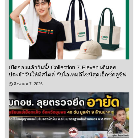
เปิดจองแล้ววันนี้! Collection 7-Eleven เติมลุค
ประจำวันให้มีสไตล์ กับไอเทมดีไซน์สุดเอ็กซ์คลูซีฟ
สิงหาคม 7, 2026