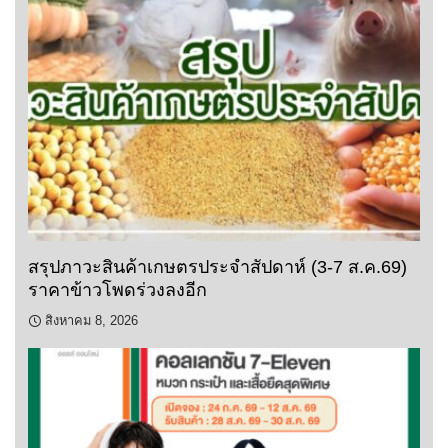
สรุปภาวะสินค้าเกษตรประจำสัปดาห์ (3-7 ส.ค.69)
ราคาข้าวโพดร่วงลงอีก
สิงหาคม 8, 2026