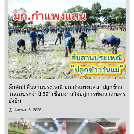
คึกคัก!! สืบสานประเพณี มก.กำแพงแสน “ปลูกข้าว
วันแม่ประจำปี 69” เชื่อมงานวิจัยสู่การพัฒนาเกษตร
ยั่งยืน
สิงหาคม 8, 2026