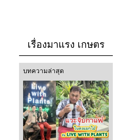
เรื่องมาแรง เกษตร
บทความล่าสุด