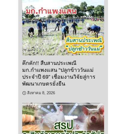
คึกคัก!! สืบสานประเพณี
มก.กำแพงแสน “ปลูกข้าววันแม่
ประจำปี 69” เชื่อมงานวิจัยสู่การ
พัฒนาเกษตรยั่งยืน
สิงหาคม 8, 2026